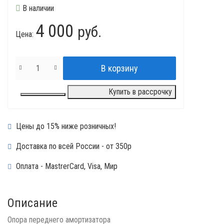
В наличии
4 000
руб.
Цена:
Купить в рассрочку
Цены до 15% ниже розничных!
Доставка по всей России - от 350р
Оплата - MastrerCard, Visa, Мир
Описание
Опора переднего амортизатора