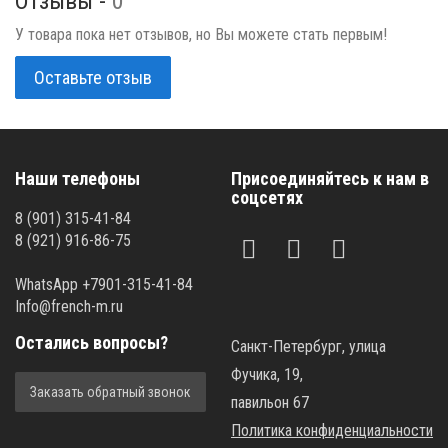
Отзывы -
0
У товара пока нет отзывов, но Вы можете стать первым!
Оставьте отзыв
Наши телефоны
Присоединяйтесь к нам в
соцсетях
8 (901) 315-41-84
8 (921) 916-86-75
WhatsApp +7901-315-41-84
Info@french-m.ru
Остались вопросы?
Санкт-Петербург, улица
Фучика, 19,
Заказать обратный звонок
павильон 67
Политика конфиденциальности