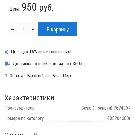
950
руб.
Цена:
Цены до 15% ниже розничных!
Доставка по всей России - от 350р
Оплата - MastrerCard, Visa, Мир
Характеристики
Производитель
Sasic (Франция) 7674007
Номера по каталогу
485204680r