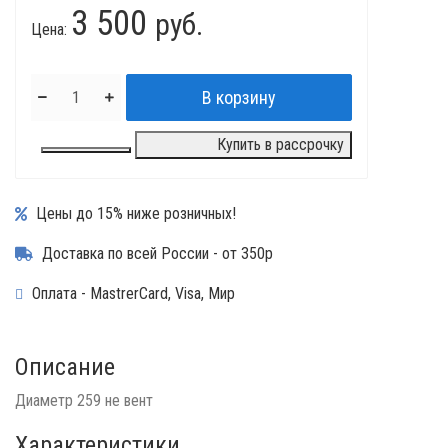
3 500
руб.
Цена:
Купить в рассрочку
Цены до 15% ниже розничных!
Доставка по всей России - от 350р
Оплата - MastrerCard, Visa, Мир
Описание
Диаметр 259 не вент
Характеристики