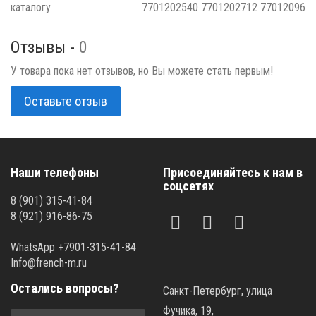
каталогу
7701202540 7701202712 77012096
Отзывы -
0
У товара пока нет отзывов, но Вы можете стать первым!
Оставьте отзыв
Наши телефоны
Присоединяйтесь к нам в
соцсетях
8 (901) 315-41-84
8 (921) 916-86-75
WhatsApp +7901-315-41-84
Info@french-m.ru
Остались вопросы?
Санкт-Петербург, улица
Фучика, 19,