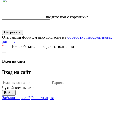
Введите код с картинки:
Отправляя форму, я даю согласие на
обработку персональных
данных
.
*
— Поля, обязательные для заполнения
Вход на сайт
Вход на сайт
Чужой компьютер
Забыли пароль?
Регистрация