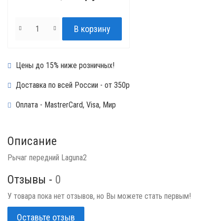
Цены до 15% ниже розничных!
Доставка по всей России - от 350р
Оплата - MastrerCard, Visa, Мир
Описание
Рычаг передний Laguna2
Отзывы -
0
У товара пока нет отзывов, но Вы можете стать первым!
Оставьте отзыв