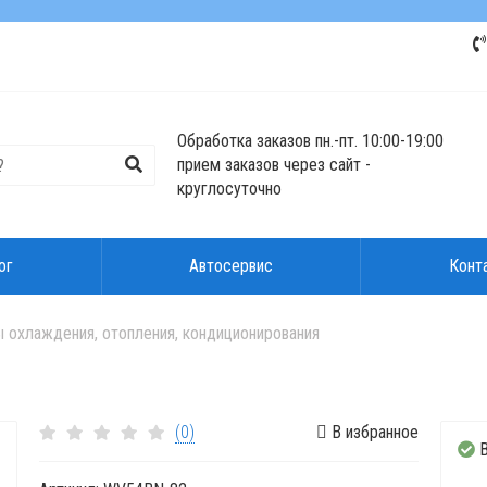
Обработка заказов пн.-пт. 10:00-19:00
прием заказов через сайт -
круглосуточно
ог
Автосервис
Конт
 охлаждения, отопления, кондиционирования
(0)
В избранное
В