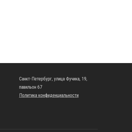
Санкт-Петербург, улица Фучика, 19,
павильон 67
Политика конфиденциальности