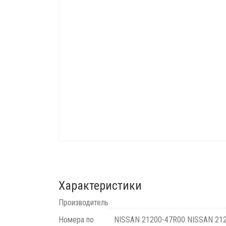
Характеристики
Производитель
Номера по
NISSAN 21200-47R00 NISSAN 21