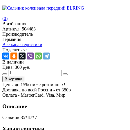
(0)
В избранное
Артикул:
504483
Производитель
Германия
Все характеристики
Поделиться:
В наличии
Цена:
300
руб.
Цены до 15% ниже розничных!
Доставка по всей России - от 350р
Оплата - MastrerCard, Visa, Мир
Описание
Сальник 35*47*7
Характеристики