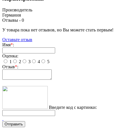
Производитель
Германия
Отзывы -
0
У товара пока нет отзывов, но Вы можете стать первым!
Оставьте отзыв
Имя
*
:
Оценка:
1
2
3
4
5
Отзыв
*
:
Введите код с картинки: