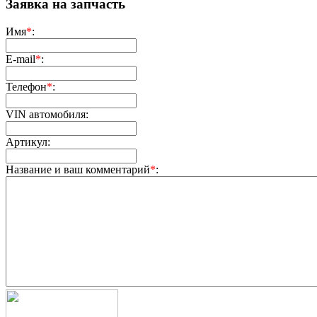
Заявка на запчасть
Имя
*
:
E-mail
*
:
Телефон
*
:
VIN автомобиля:
Артикул:
Название и ваш комментарий
*
: