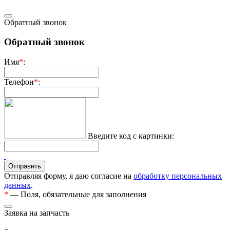
Обратный звонок
Обратный звонок
Имя
*
:
Телефон
*
:
Введите код с картинки:
Отправляя форму, я даю согласие на
обработку персональных
данных
.
*
— Поля, обязательные для заполнения
Заявка на запчасть