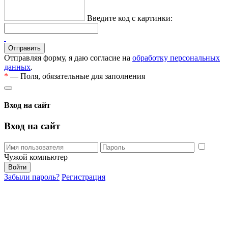
Введите код с картинки:
Отправляя форму, я даю согласие на
обработку персональных
данных
.
*
— Поля, обязательные для заполнения
Вход на сайт
Вход на сайт
Чужой компьютер
Забыли пароль?
Регистрация