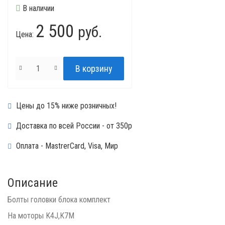
В наличии
2 500
руб.
Цена:
Цены до 15% ниже розничных!
Доставка по всей России - от 350р
Оплата - MastrerCard, Visa, Мир
Описание
Болты головки блока комплект
На моторы K4J,K7M