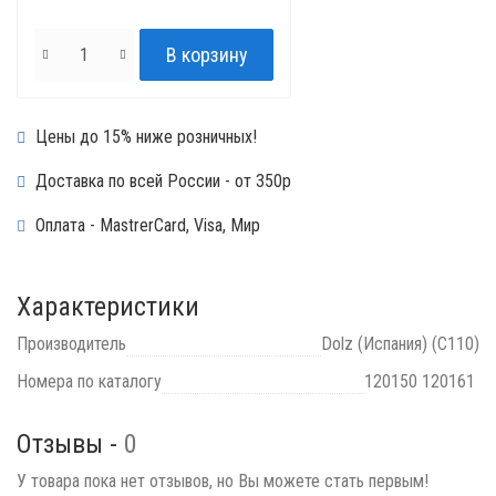
Цены до 15% ниже розничных!
Доставка по всей России - от 350р
Оплата - MastrerCard, Visa, Мир
Характеристики
Производитель
Dolz (Испания) (C110)
Номера по каталогу
120150 120161
Отзывы -
0
У товара пока нет отзывов, но Вы можете стать первым!