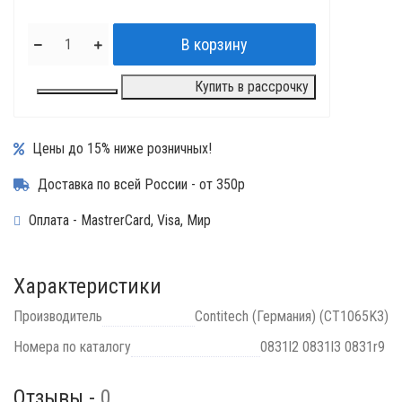
Купить в рассрочку
Цены до 15% ниже розничных!
Доставка по всей России - от 350р
Оплата - MastrerCard, Visa, Мир
Характеристики
Производитель
Contitech (Германия) (CT1065K3)
Номера по каталогу
0831l2 0831l3 0831r9
Отзывы -
0