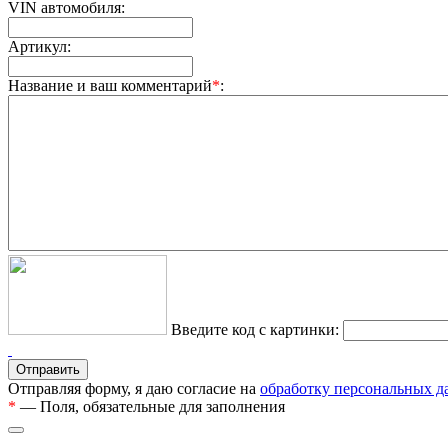
VIN автомобиля:
Артикул:
Название и ваш комментарий
*
:
Введите код с картинки:
Отправляя форму, я даю согласие на
обработку персональных 
*
— Поля, обязательные для заполнения