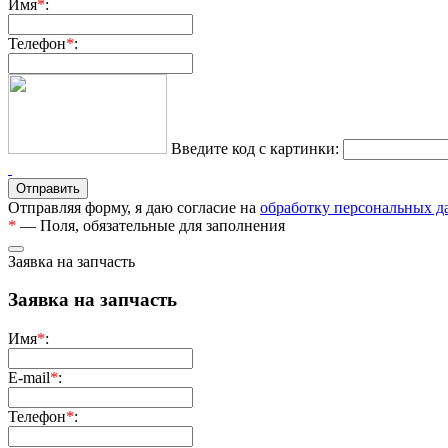
Имя
*
:
Телефон
*
:
Введите код с картинки:
Отправляя форму, я даю согласие на
обработку персональных 
*
— Поля, обязательные для заполнения
Заявка на запчасть
Заявка на запчасть
Имя
*
:
E-mail
*
:
Телефон
*
: