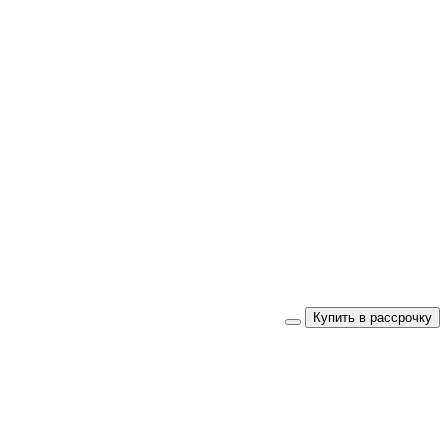
Купить в рассрочку