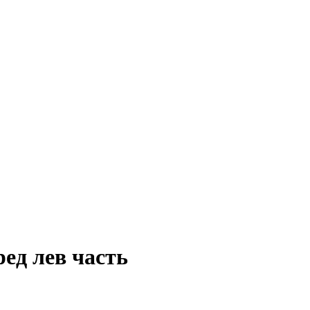
ред лев часть