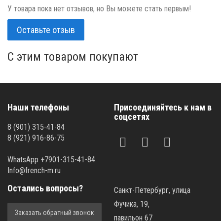
У товара пока нет отзывов, но Вы можете стать первым!
Оставьте отзыв
C этим товаром покупают
Наши телефоны
Присоединяйтесь к нам в
соцсетях
8 (901) 315-41-84
8 (921) 916-86-75
WhatsApp +7901-315-41-84
Info@french-m.ru
Остались вопросы?
Санкт-Петербург, улица
Фучика, 19,
Заказать обратный звонок
павильон 67