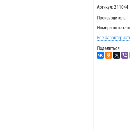
Артикул:
Z11044
Производитель
Номера по катал
Все характерист
Поделиться: