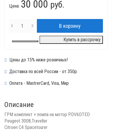
30 000
руб.
Цена:
Купить в рассрочку
Цены до 15% ниже розничных!
Доставка по всей России - от 350р
Оплата - MastrerCard, Visa, Мир
Описание
ГРМ комплект + помпа на мотор PDV6DTED
Peugeot 3008,Traveller
Citroen C4 Spacetourer