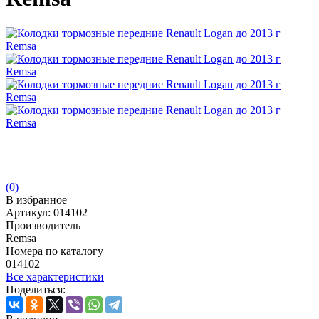
(0)
В избранное
Артикул:
014102
Производитель
Remsa
Номера по каталогу
014102
Все характеристики
Поделиться: