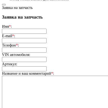
Заявка на запчасть
Заявка на запчасть
Имя
*
:
E-mail
*
:
Телефон
*
:
VIN автомобиля:
Артикул:
Название и ваш комментарий
*
: