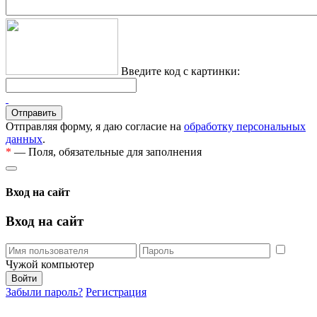
Введите код с картинки:
Отправляя форму, я даю согласие на
обработку персональных
данных
.
*
— Поля, обязательные для заполнения
Вход на сайт
Вход на сайт
Чужой компьютер
Забыли пароль?
Регистрация