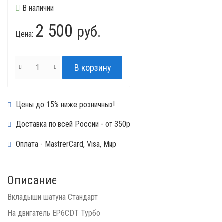
В наличии
2 500
руб.
Цена:
Цены до 15% ниже розничных!
Доставка по всей России - от 350р
Оплата - MastrerCard, Visa, Мир
Описание
Вкладыши шатуна Стандарт
На двигатель EP6CDT Турбо