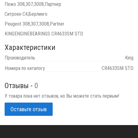
Пежо 308,307,3008,Партнер
Ситроен С4,Берлинго
Peugeot 308,307,3008,Partner
KINGENGINEBEARINGS CR4633SM STD
Характеристики
Производитель
King
Номера по каталогу
CR4633SM STD
Отзывы -
0
У товара пока нет отзывов, но Вы можете стать первым!
Оставьте отзыв