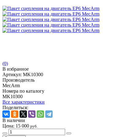
(0)
В избранное
Артикул:
MK10300
Производитель
MecArm
Номера по каталогу
MK10300
Все характеристики
Поделиться:
В наличии
Цена:
15 000
руб.