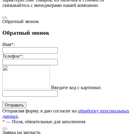
связывaйтесь с менеджерами нашей компании.
Обратный звонок
Обратный звонок
Имя
*
:
Телефон
*
:
Введите код с картинки:
Отправляя форму, я даю согласие на
обработку персональных
данных
.
*
— Поля, обязательные для заполнения
Заявка на запчасть