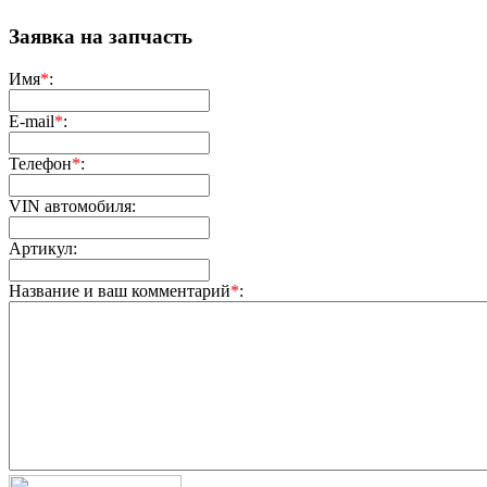
Заявка на запчасть
Имя
*
:
E-mail
*
:
Телефон
*
:
VIN автомобиля:
Артикул:
Название и ваш комментарий
*
: