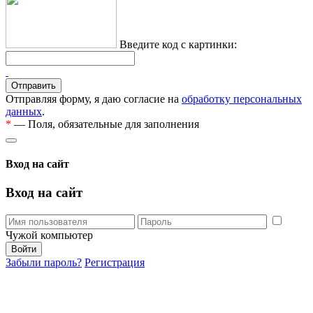
Введите код с картинки:
Отправляя форму, я даю согласие на
обработку персональных
данных
.
*
— Поля, обязательные для заполнения
Вход на сайт
Вход на сайт
Чужой компьютер
Забыли пароль?
Регистрация