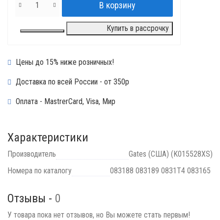
Купить в рассрочку
Цены до 15% ниже розничных!
Доставка по всей России - от 350р
Оплата - MastrerCard, Visa, Мир
Характеристики
Производитель
Gates (США) (K015528XS)
Номера по каталогу
083188 083189 0831T4 083165
Отзывы -
0
У товара пока нет отзывов, но Вы можете стать первым!