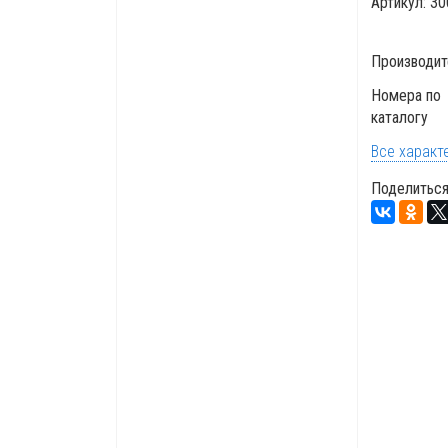
Артикул:
30
Производит
Номера по
каталогу
Все характ
Поделиться