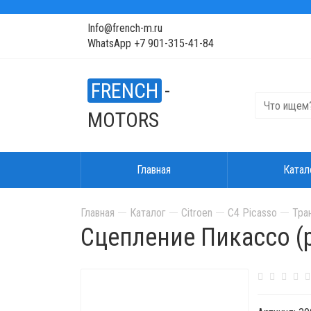
Info@french-m.ru
WhatsApp +7 901-315-41-84
FRENCH
-
MOTORS
Главная
Катал
Главная
Каталог
Citroen
C4 Picasso
Тра
Сцепление Пикассо (