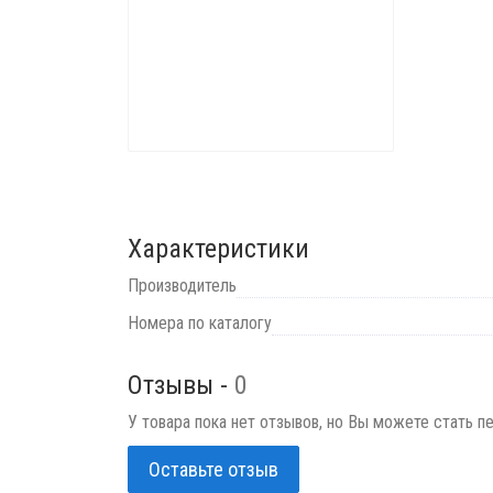
Характеристики
Производитель
Номера по каталогу
Отзывы -
0
У товара пока нет отзывов, но Вы можете стать п
Оставьте отзыв