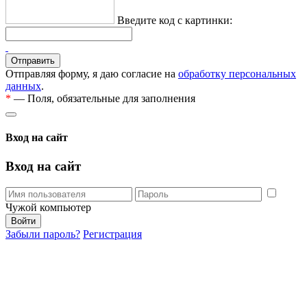
Введите код с картинки:
Отправляя форму, я даю согласие на
обработку персональных
данных
.
*
— Поля, обязательные для заполнения
Вход на сайт
Вход на сайт
Чужой компьютер
Забыли пароль?
Регистрация