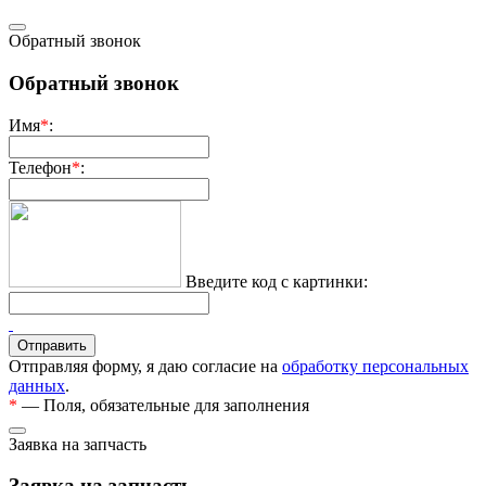
Обратный звонок
Обратный звонок
Имя
*
:
Телефон
*
:
Введите код с картинки:
Отправляя форму, я даю согласие на
обработку персональных
данных
.
*
— Поля, обязательные для заполнения
Заявка на запчасть
Заявка на запчасть