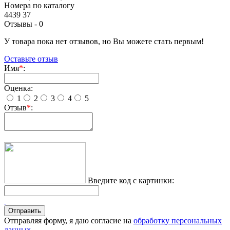
Номера по каталогу
4439 37
Отзывы -
0
У товара пока нет отзывов, но Вы можете стать первым!
Оставьте отзыв
Имя
*
:
Оценка:
1
2
3
4
5
Отзыв
*
:
Введите код с картинки:
Отправляя форму, я даю согласие на
обработку персональных
данных
.