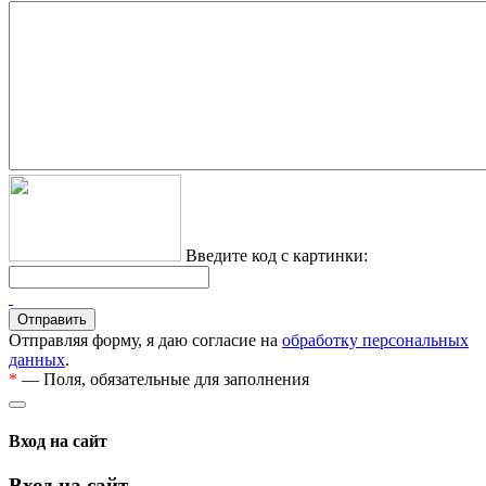
Введите код с картинки:
Отправляя форму, я даю согласие на
обработку персональных
данных
.
*
— Поля, обязательные для заполнения
Вход на сайт
Вход на сайт