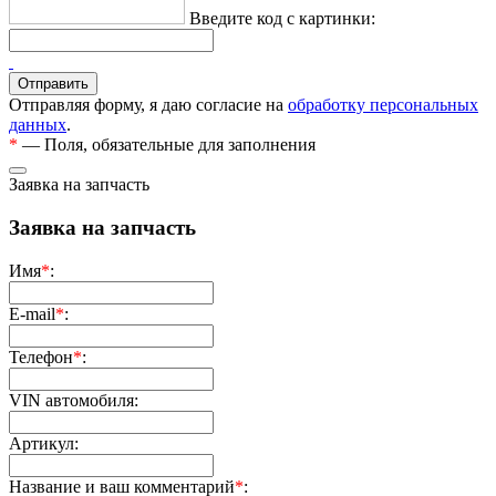
Введите код с картинки:
Отправляя форму, я даю согласие на
обработку персональных
данных
.
*
— Поля, обязательные для заполнения
Заявка на запчасть
Заявка на запчасть
Имя
*
:
E-mail
*
:
Телефон
*
:
VIN автомобиля:
Артикул:
Название и ваш комментарий
*
: