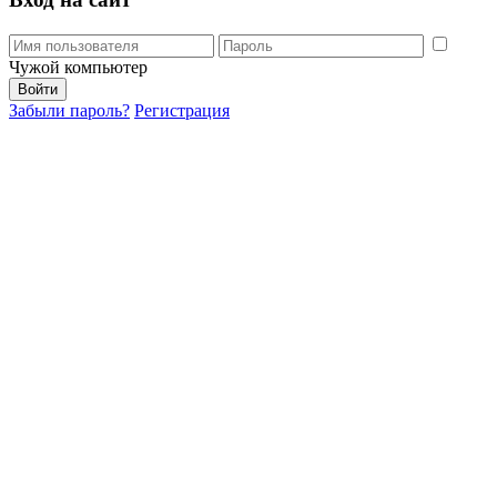
Чужой компьютер
Забыли пароль?
Регистрация