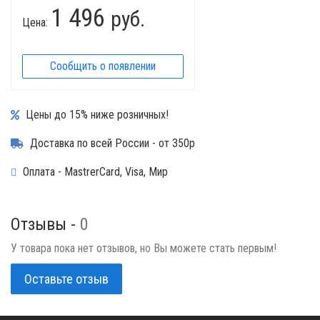
1 496
руб.
Цена:
Сообщить о появлении
Цены до 15% ниже розничных!
Доставка по всей России - от 350р
Оплата - MastrerCard, Visa, Мир
Отзывы -
0
У товара пока нет отзывов, но Вы можете стать первым!
Оставьте отзыв