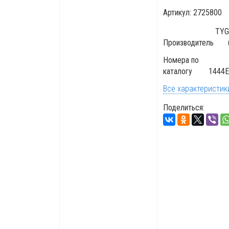
Артикул:
2725800
TYG
Производитель
Номера по
каталогу
1444E
Все характеристик
Поделиться: