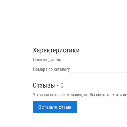
Характеристики
Производитель
Номера по каталогу
Отзывы -
0
У товара пока нет отзывов, но Вы можете стать п
Оставьте отзыв