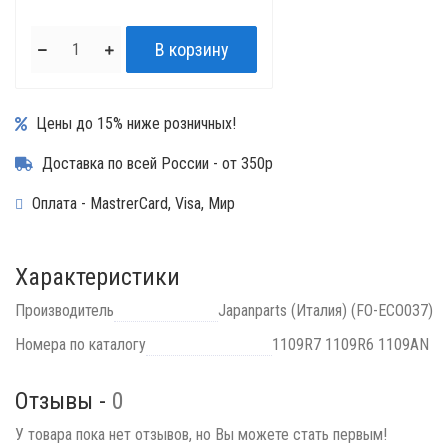
Цены до 15% ниже розничных!
Доставка по всей России - от 350р
Оплата - MastrerCard, Visa, Мир
Характеристики
Производитель
Japanparts (Италия) (FO-ECO037)
Номера по каталогу
1109R7 1109R6 1109AN
Отзывы -
0
У товара пока нет отзывов, но Вы можете стать первым!