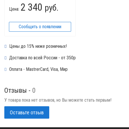
2 340
руб.
Цена:
Сообщить о появлении
Цены до 15% ниже розничных!
Доставка по всей России - от 350р
Оплата - MastrerCard, Visa, Мир
Отзывы -
0
У товара пока нет отзывов, но Вы можете стать первым!
Оставьте отзыв