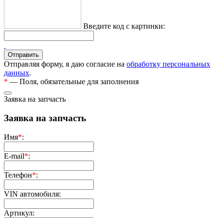
Введите код с картинки:
Отправляя форму, я даю согласие на
обработку персональных
данных
.
*
— Поля, обязательные для заполнения
Заявка на запчасть
Заявка на запчасть
Имя
*
:
E-mail
*
:
Телефон
*
:
VIN автомобиля:
Артикул: