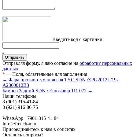
Введите код с картинки:
Отправляя форму, я даю согласие на
обработку персональных
данных
.
*
— Поля, обязательные для заполнения
← Фара противотуман.левая TYC SDN /ZPG2012L/19-
A2360012B3
Бампер Задний SDN / Eurostamp 111.077 →
Наши телефоны
8 (901) 315-41-84
8 (921) 916-86-75
WhatsApp +7901-315-41-84
Info@french-m.ru
Присоединяйтесь к нам в соцсетях
Остались вопросы?