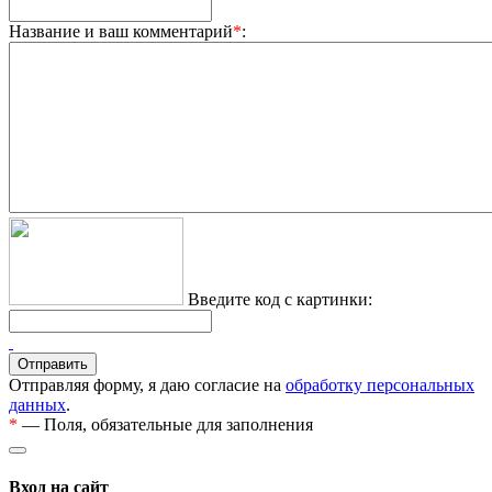
Название и ваш комментарий
*
:
Введите код с картинки:
Отправляя форму, я даю согласие на
обработку персональных
данных
.
*
— Поля, обязательные для заполнения
Вход на сайт