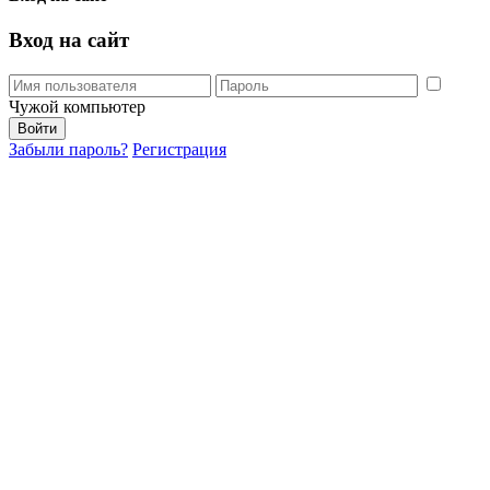
Вход на сайт
Чужой компьютер
Забыли пароль?
Регистрация