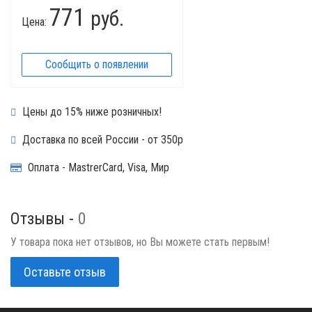
771
руб.
Цена:
Сообщить о появлении
Цены до 15% ниже розничных!
Доставка по всей России - от 350р
Оплата - MastrerCard, Visa, Мир
Отзывы -
0
У товара пока нет отзывов, но Вы можете стать первым!
Оставьте отзыв