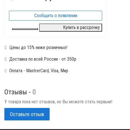
Сообщить о появлении
Купить в рассрочку
Цены до 15% ниже розничных!
Доставка по всей России - от 350р
Оплата - MastrerCard, Visa, Мир
Отзывы -
0
У товара пока нет отзывов, но Вы можете стать первым!
Оставьте отзыв