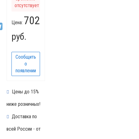
отсутствует
702
Цена:
руб.
Сообщить
о
появлении
Цены до 15%
ниже розничных!
Доставка по
всей России - от