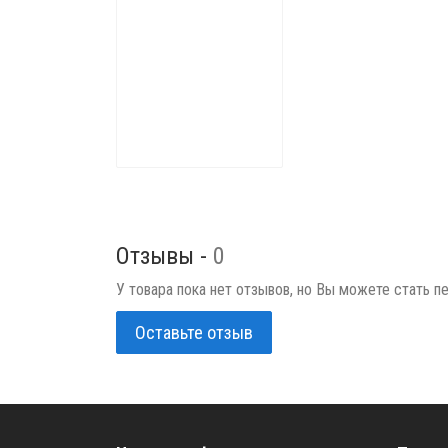
Отзывы -
0
У товара пока нет отзывов, но Вы можете стать п
Оставьте отзыв