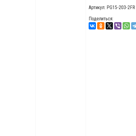
Артикул:
PG15-203-2FR
Поделиться: