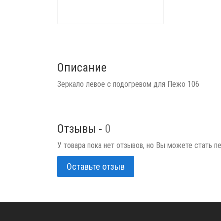
Описание
Зеркало левое с подогревом для Пежо 106
Отзывы -
0
У товара пока нет отзывов, но Вы можете стать п
Оставьте отзыв