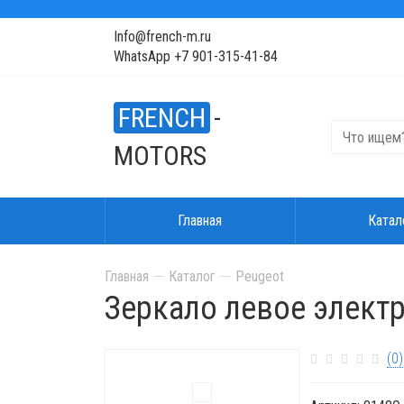
Info@french-m.ru
WhatsApp +7 901-315-41-84
FRENCH
-
MOTORS
Главная
Катал
Главная
Каталог
Peugeot
Зеркало левое электр
(0)