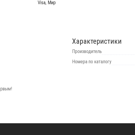
Visa, Мир
Характеристики
Производитель
Номера по каталогу
ервым!