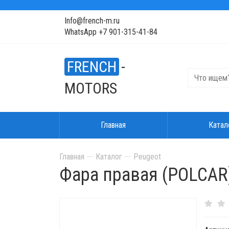
Info@french-m.ru
WhatsApp +7 901-315-41-84
FRENCH
-
MOTORS
Главная
Катал
Главная
Каталог
Peugeot
Фара правая (POLCAR