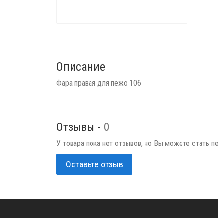
Описание
Фара правая для пежо 106
Отзывы -
0
У товара пока нет отзывов, но Вы можете стать п
Оставьте отзыв