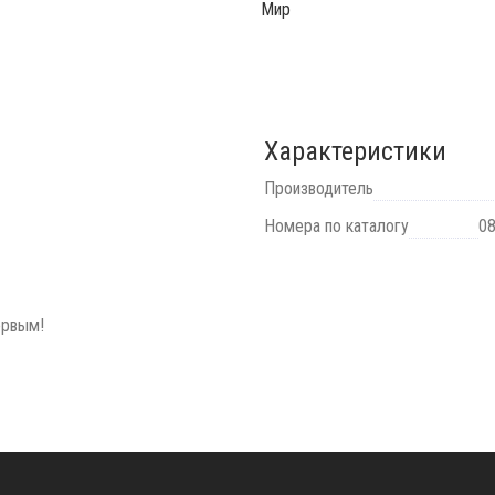
Мир
Характеристики
Производитель
Номера по каталогу
08
ервым!