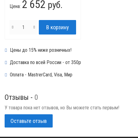
2 652
руб.
Цена:
Цены до 15% ниже розничных!
Доставка по всей России - от 350р
Оплата - MastrerCard, Visa, Мир
Отзывы -
0
У товара пока нет отзывов, но Вы можете стать первым!
Оставьте отзыв