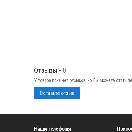
Отзывы -
0
У товара пока нет отзывов, но Вы можете стать п
Оставьте отзыв
Наши телефоны
Присо