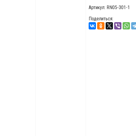
Артикул:
RN05-301-1
Поделиться: