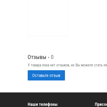
Отзывы -
0
У товара пока нет отзывов, но Вы можете стать п
Оставьте отзыв
Наши телефоны
Присо