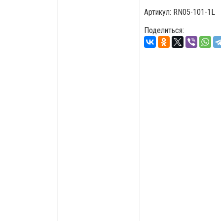
Артикул:
RN05-101-1L
Поделиться: