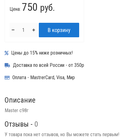
750
руб.
Цена:
Цены до 15% ниже розничных!
Доставка по всей России - от 350р
Оплата - MastrerCard, Visa, Мир
Описание
Master c98г
Отзывы -
0
У товара пока нет отзывов, но Вы можете стать первым!