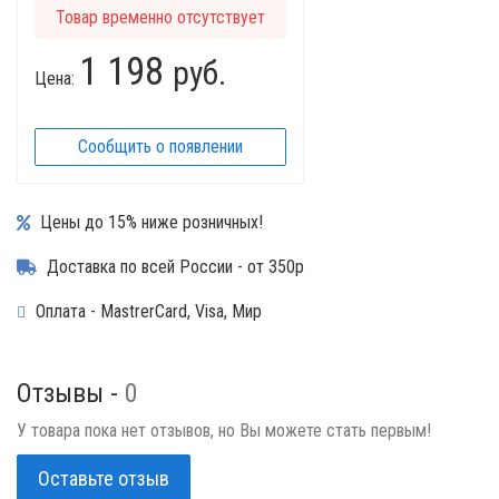
Товар временно отсутствует
1 198
руб.
Цена:
Сообщить о появлении
Цены до 15% ниже розничных!
Доставка по всей России - от 350р
Оплата - MastrerCard, Visa, Мир
Отзывы -
0
У товара пока нет отзывов, но Вы можете стать первым!
Оставьте отзыв