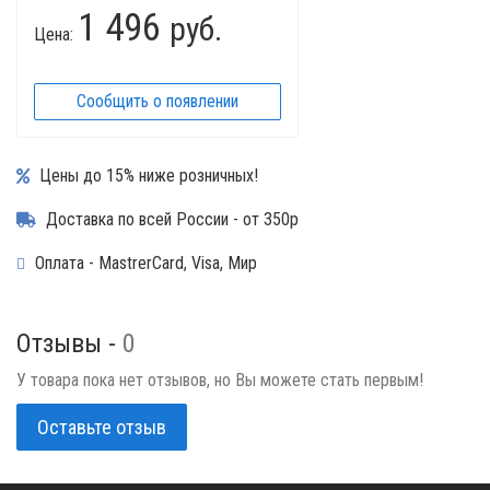
1 496
руб.
Цена:
Сообщить о появлении
Цены до 15% ниже розничных!
Доставка по всей России - от 350р
Оплата - MastrerCard, Visa, Мир
Отзывы -
0
У товара пока нет отзывов, но Вы можете стать первым!
Оставьте отзыв