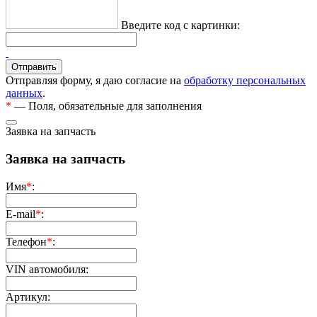
Введите код с картинки:
Отправляя форму, я даю согласие на
обработку персональных
данных
.
*
— Поля, обязательные для заполнения
Заявка на запчасть
Заявка на запчасть
Имя
*
:
E-mail
*
:
Телефон
*
:
VIN автомобиля:
Артикул: