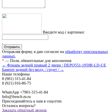
Введите код с картинки:
Отправляя форму, я даю согласие на
обработку персональных
данных
.
*
— Поля, обязательные для заполнения
← Фонарь задний правый 2 двери / DEPO551-1959R-LD-UE
Бампер задний без молд. / грунт / →
Наши телефоны
8 (901) 315-41-84
8 (921) 916-86-75
WhatsApp +7901-315-41-84
Info@french-m.ru
Присоединяйтесь к нам в соцсетях
Остались вопросы?
Заказать обратный звонок