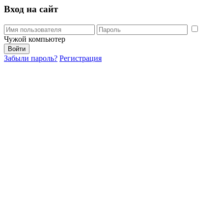
Вход на сайт
Чужой компьютер
Забыли пароль?
Регистрация