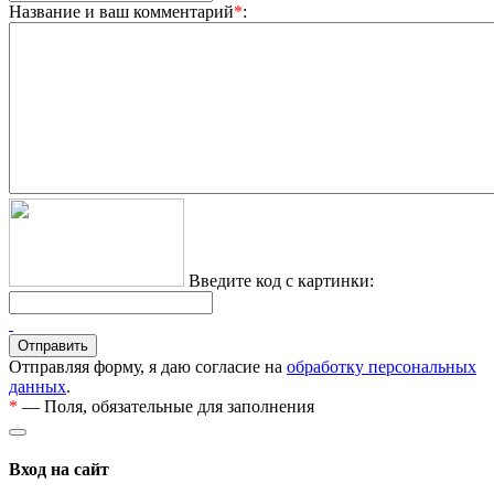
Название и ваш комментарий
*
:
Введите код с картинки:
Отправляя форму, я даю согласие на
обработку персональных
данных
.
*
— Поля, обязательные для заполнения
Вход на сайт