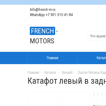
Info@french-m.ru
WhatsApp +7 901-315-41-84
FRENCH
-
MOTORS
Главная
Катал
Главная
Каталог
Renault
Duster/Arkana/Kap
Катафот левый в зад