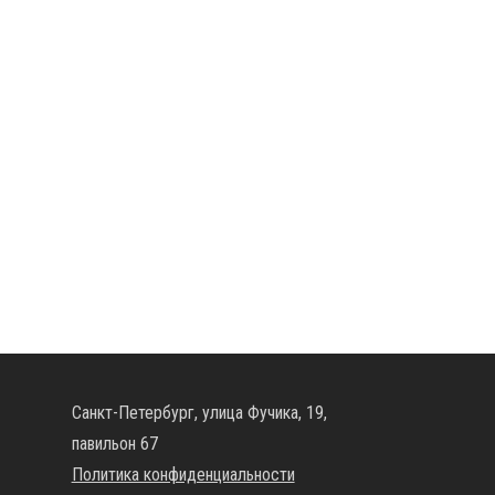
Санкт-Петербург, улица Фучика, 19,
павильон 67
Политика конфиденциальности