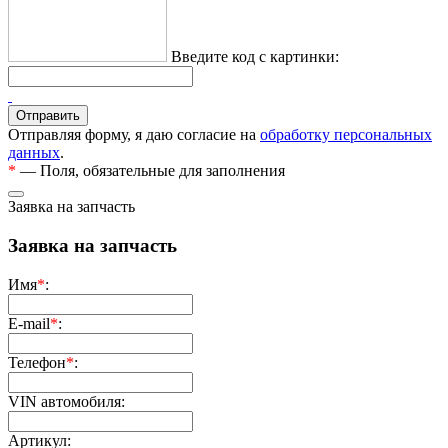
Введите код с картинки:
Отправляя форму, я даю согласие на
обработку персональных
данных
.
*
— Поля, обязательные для заполнения
Заявка на запчасть
Заявка на запчасть
Имя
*
:
E-mail
*
:
Телефон
*
:
VIN автомобиля:
Артикул: