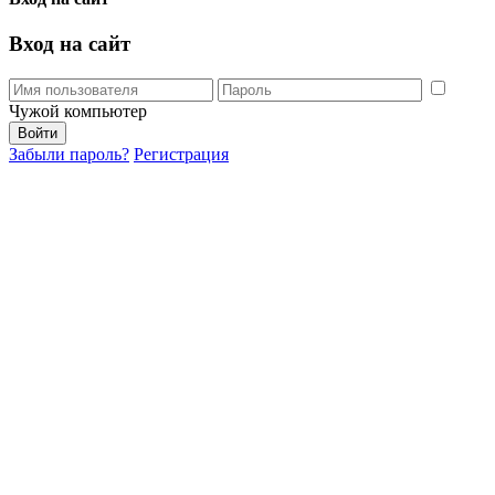
Вход на сайт
Чужой компьютер
Забыли пароль?
Регистрация