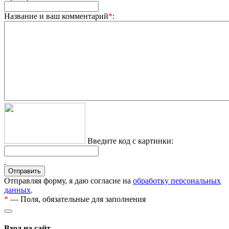
Название и ваш комментарий
*
:
Введите код с картинки:
Отправляя форму, я даю согласие на
обработку персональных
данных
.
*
— Поля, обязательные для заполнения
Вход на сайт