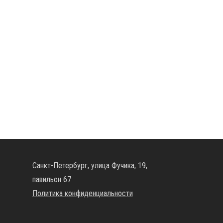
Санкт-Петербург, улица Фучика, 19,
павильон 67
Политика конфиденциальности