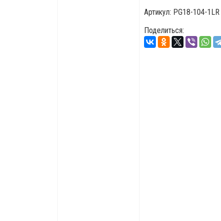
Артикул:
PG18-104-1LR
Поделиться: