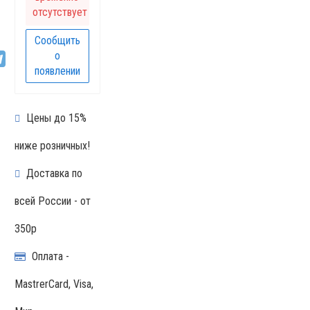
отсутствует
Сообщить
о
появлении
Цены до 15%
ниже розничных!
Доставка по
всей России - от
350р
Оплата -
MastrerCard, Visa,