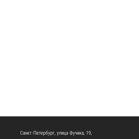
Санкт-Петербург, улица Фучика, 19,