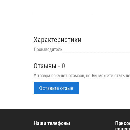
Характеристики
Производитель
Отзывы -
0
У товара пока нет отзывов, но Вы можете стать п
Оставьте отзыв
Наши телефоны
Присо
соцсе