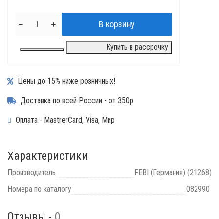
Купить в рассрочку
Цены до 15% ниже розничных!
Доставка по всей России - от 350р
Оплата - MastrerCard, Visa, Мир
Характеристики
Производитель
FEBI (Германия) (21268)
Номера по каталогу
082990
Отзывы -
0