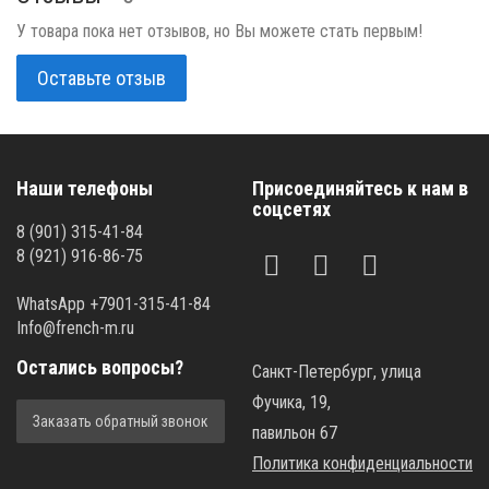
У товара пока нет отзывов, но Вы можете стать первым!
Оставьте отзыв
Наши телефоны
Присоединяйтесь к нам в
соцсетях
8 (901) 315-41-84
8 (921) 916-86-75
WhatsApp +7901-315-41-84
Info@french-m.ru
Остались вопросы?
Санкт-Петербург, улица
Фучика, 19,
Заказать обратный звонок
павильон 67
Политика конфиденциальности