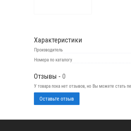
Характеристики
Производитель
Номера по каталогу
Отзывы -
0
У товара пока нет отзывов, но Вы можете стать п
Оставьте отзыв