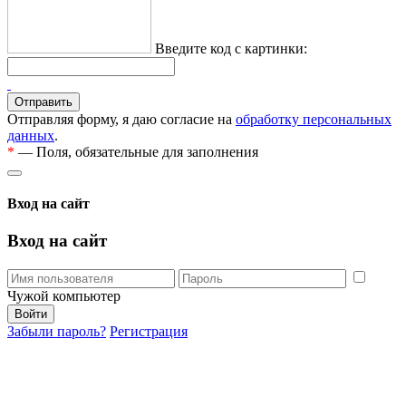
Введите код с картинки:
Отправляя форму, я даю согласие на
обработку персональных
данных
.
*
— Поля, обязательные для заполнения
Вход на сайт
Вход на сайт
Чужой компьютер
Забыли пароль?
Регистрация