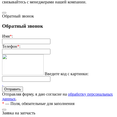
связывaйтесь с менеджерами нашей компании.
Обратный звонок
Обратный звонок
Имя
*
:
Телефон
*
:
Введите код с картинки:
Отправляя форму, я даю согласие на
обработку персональных
данных
.
*
— Поля, обязательные для заполнения
Заявка на запчасть