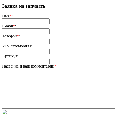
Заявка на запчасть
Имя
*
:
E-mail
*
:
Телефон
*
:
VIN автомобиля:
Артикул:
Название и ваш комментарий
*
: