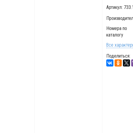
Артикул:
733.
Производите
Номера по
каталогу
Все характер
Поделиться: