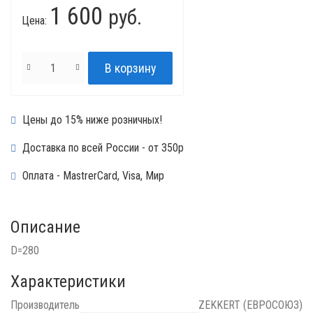
1 600
руб.
Цена:
Цены до 15% ниже розничных!
Доставка по всей России - от 350р
Оплата - MastrerCard, Visa, Мир
Описание
D=280
Характеристики
Производитель
ZEKKERT (EВРОСОЮЗ)