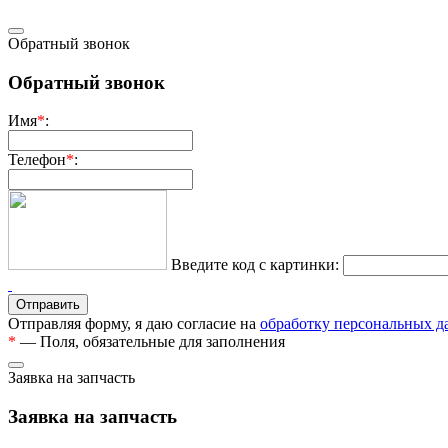
Обратный звонок
Обратный звонок
Имя
*
:
Телефон
*
:
Введите код с картинки:
Отправляя форму, я даю согласие на
обработку персональных 
*
— Поля, обязательные для заполнения
Заявка на запчасть
Заявка на запчасть