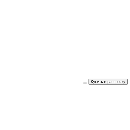
Купить в рассрочку