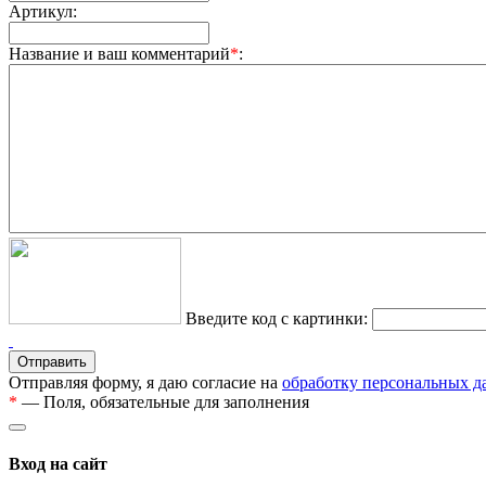
Артикул:
Название и ваш комментарий
*
:
Введите код с картинки:
Отправляя форму, я даю согласие на
обработку персональных 
*
— Поля, обязательные для заполнения
Вход на сайт