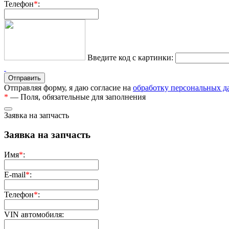
Телефон
*
:
Введите код с картинки:
Отправляя форму, я даю согласие на
обработку персональных 
*
— Поля, обязательные для заполнения
Заявка на запчасть
Заявка на запчасть
Имя
*
:
E-mail
*
:
Телефон
*
:
VIN автомобиля: